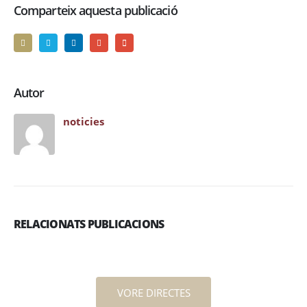
Comparteix aquesta publicació
Autor
noticies
RELACIONATS PUBLICACIONS
VORE DIRECTES