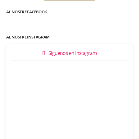
AL NOSTRE FACEBOOK
AL NOSTRE INSTAGRAM
Síguenos en Instagram