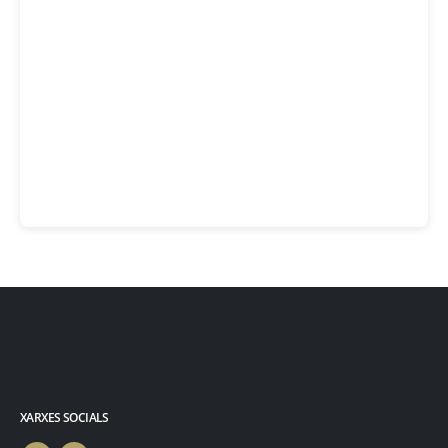
XARXES SOCIALS