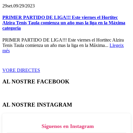
29
set.
09/29/2023
PRIMER PARTIDO DE LIGA!!! Este viernes el Hortitec
Alzira Tenis Taula comienza un año mas la liga en la Máxima
categoria
PRIMER PARTIDO DE LIGA!!! Este viernes el Hortitec Alzira
Tenis Taula comienza un año mas la liga en la Máxima...
Llegeix
més
VORE DIRECTES
AL NOSTRE FACEBOOK
AL NOSTRE INSTAGRAM
Síguenos en Instagram