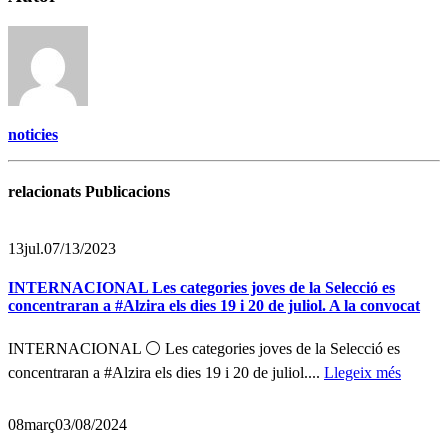
noticies
relacionats Publicacions
13
jul.
07/13/2023
INTERNACIONAL Les categories joves de la Selecció es
concentraran a #Alzira els dies 19 i 20 de juliol. A la convocat
INTERNACIONAL ⚪ Les categories joves de la Selecció es
concentraran a #Alzira els dies 19 i 20 de juliol....
Llegeix més
08
març
03/08/2024