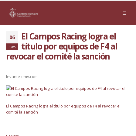
El Campos Racing logra el
06
título por equipos de F4 al
nov.
revocar el comité la sanción
levante-emv.com
El Campos Racing logra el título por equipos de F4 al revocar el
comité la sanción
Source