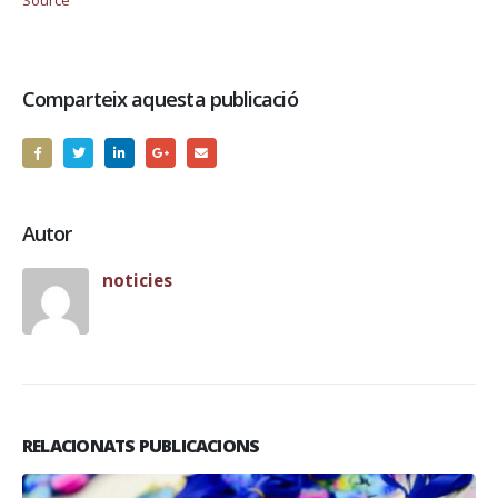
Comparteix aquesta publicació
Autor
noticies
RELACIONATS PUBLICACIONS