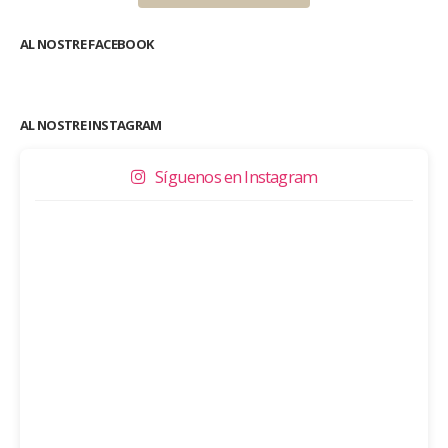
AL NOSTRE FACEBOOK
AL NOSTRE INSTAGRAM
Síguenos en Instagram