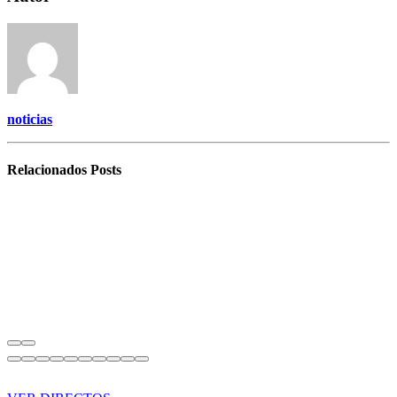
noticias
Relacionados
Posts