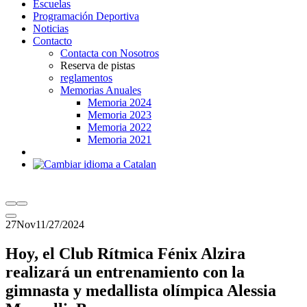
Escuelas
Programación Deportiva
Noticias
Contacto
Contacta con Nosotros
Reserva de pistas
reglamentos
Memorias Anuales
Memoria 2024
Memoria 2023
Memoria 2022
Memoria 2021
27
Nov
11/27/2024
Hoy, el Club Rítmica Fénix Alzira
realizará un entrenamiento con la
gimnasta y medallista olímpica Alessia