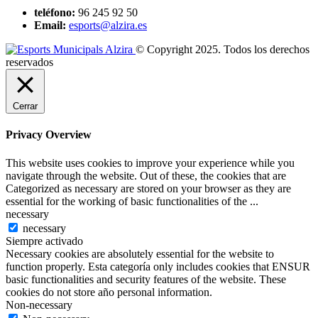
teléfono:
96 245 92 50
Email:
esports@alzira.es
© Copyright 2025. Todos los derechos
reservados
Cerrar
Privacy Overview
This website uses cookies to improve your experience while you
navigate through the website. Out of these, the cookies that are
Categorized as necessary are stored on your browser as they are
essential for the working of basic functionalities of the
...
necessary
necessary
Siempre activado
Necessary cookies are absolutely essential for the website to
function properly. Esta categoría only includes cookies that ENSUR
basic functionalities and security features of the website. These
cookies do not store año personal information.
Non-necessary