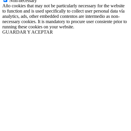
Non-necessary
Año cookies that may not be particularly necessary for the website
to function and is used specifically to collect user personal data vía
analytics, ads, other embedded contentos are intermedio as non-
necessary cookies. It is mandatory to procure user consiente prior to
running these cookies on your website.
GUARDAR Y ACEPTAR