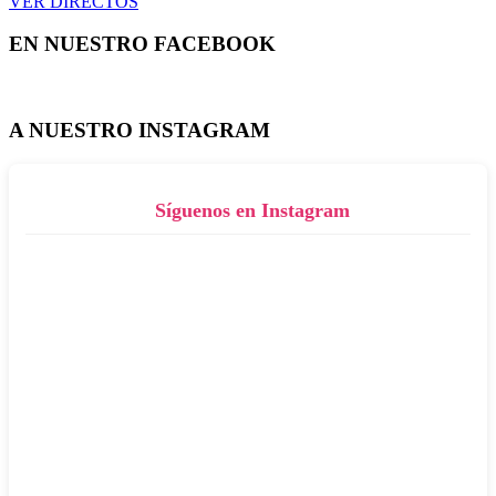
VER DIRECTOS
EN NUESTRO FACEBOOK
A NUESTRO INSTAGRAM
Síguenos en Instagram