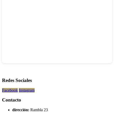
Redes Sociales
Facebook
Instagram
Contacto
dirección:
Rambla 23