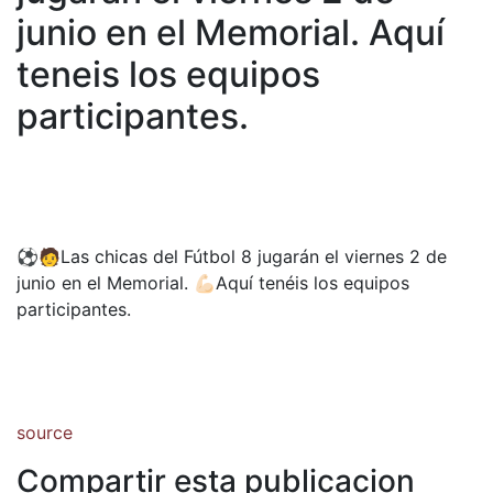
junio en el Memorial. Aquí
teneis los equipos
participantes.
⚽️🧑Las chicas del Fútbol 8 jugarán el viernes 2 de
junio en el Memorial. 💪🏻Aquí tenéis los equipos
participantes.
source
Compartir esta publicacion