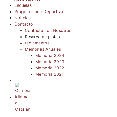
Escuelas
Programación Deportiva
Noticias
Contacto
Contacta con Nosotros
Reserva de pistas
reglamentos
Memorias Anuales
Memoria 2024
Memoria 2023
Memoria 2022
Memoria 2021