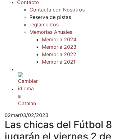
Contacto
Contacta con Nosotros
Reserva de pistas
reglamentos
Memorias Anuales
Memoria 2024
Memoria 2023
Memoria 2022
Memoria 2021
02
mar
03/02/2023
Las chicas del Fútbol 8
jugarán el viernes 2 de