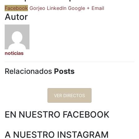
Facebook
Gorjeo
LinkedIn
Google +
Email
Autor
noticias
Relacionados
Posts
VER DIRECTOS
EN NUESTRO FACEBOOK
A NUESTRO INSTAGRAM