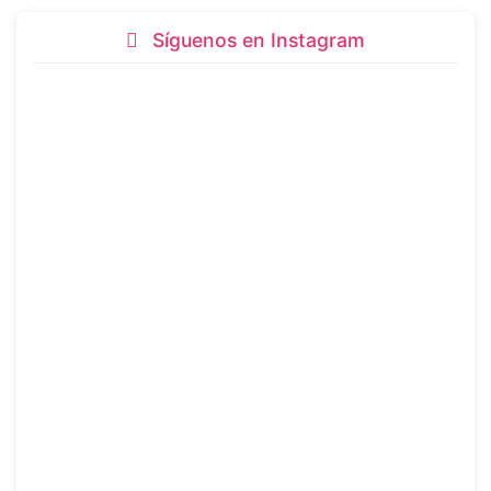
Síguenos en Instagram