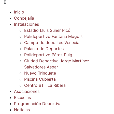
Inicio
Concejalía
Instalaciones
Estadio Lluis Suñer Picó
Polideportivo Fontana Mogort
Campo de deportes Venecia
Palacio de Deportes
Polideportivo Pérez Puig
Ciudad Deportiva Jorge Martínez
Salvadores Aspar
Nuevo Trinquete
Piscina Cubierta
Centro BTT La Ribera
Asociaciones
Escuelas
Programación Deportiva
Noticias