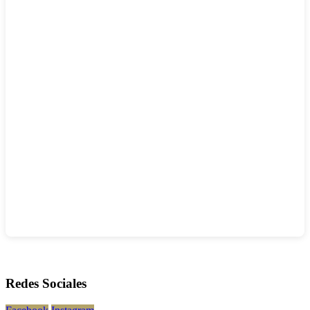
Redes Sociales