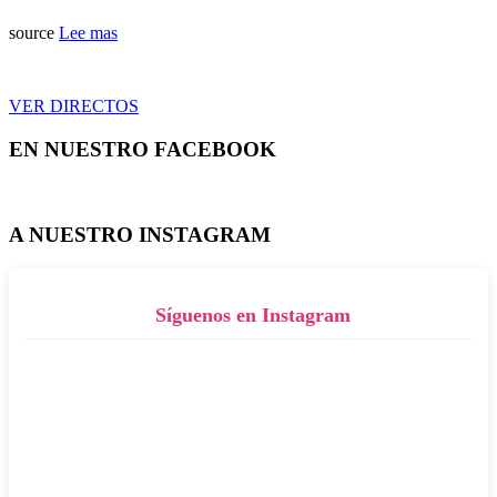
source
Lee mas
VER DIRECTOS
EN NUESTRO FACEBOOK
A NUESTRO INSTAGRAM
Síguenos en Instagram