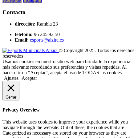
Facebook
Instagram
Contacto
dirección:
Rambla 23
teléfono:
96 245 92 50
Email:
esports@alzira.es
© Copyright 2025. Todos los derechos
reservados
Usamos cookies en nuestro sitio web para brindarle la experiencia
más relevante recordando sus preferencias y visitas repetidas. Al
hacer clic en "Aceptar", acepta el uso de TODAS las cookies.
Ajustes
Aceptar
Cerrar
Privacy Overview
This website uses cookies to improve your experience while you
navigate through the website. Out of these, the cookies that are
Categorized as necessary are stored on your browser as they are