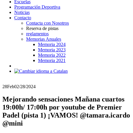
Escuelas
Programación Deportiva
Noticias
Contacto
Contacta con Nosotros
Reserva de pistas
reglamentos
Memorias Anuales
Memoria 2024
Memoria 2023
Memoria 2022
Memoria 2021
28
Feb
02/28/2024
Mejorando sensaciones Mañana cuartos
19:00h/ 17:00h por youtube de Premier
Padel (pista 1) ¡VAMOS! @tamara.icardo
@mini