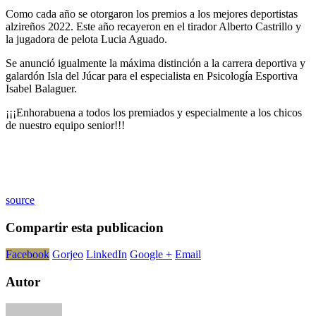
Como cada año se otorgaron los premios a los mejores deportistas
alzireños 2022. Este año recayeron en el tirador Alberto Castrillo y
la jugadora de pelota Lucia Aguado.
Se anunció igualmente la máxima distinción a la carrera deportiva y
galardón Isla del Júcar para el especialista en Psicología Esportiva
Isabel Balaguer.
¡¡¡Enhorabuena a todos los premiados y especialmente a los chicos
de nuestro equipo senior!!!
source
Compartir esta publicacion
Facebook
Gorjeo
LinkedIn
Google +
Email
Autor