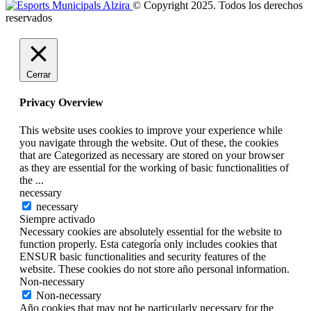
© Copyright 2025. Todos los derechos
reservados
Cerrar
Privacy Overview
This website uses cookies to improve your experience while
you navigate through the website. Out of these, the cookies
that are Categorized as necessary are stored on your browser
as they are essential for the working of basic functionalities of
the
...
necessary
necessary
Siempre activado
Necessary cookies are absolutely essential for the website to
function properly. Esta categoría only includes cookies that
ENSUR basic functionalities and security features of the
website. These cookies do not store año personal information.
Non-necessary
Non-necessary
Año cookies that may not be particularly necessary for the