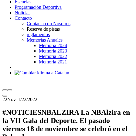
Escuelas
Programación Deportiva
Noticias
Contacto
Contacta con Nosotros
Reserva de pistas
reglamentos
Memorias Anuales
Memoria 2024
Memoria 2023
Memoria 2022
Memoria 2021
22
Nov
11/22/2022
#NOTICIESNBALZIRA La NBAlzira en
la VII Gala del Deporte. El pasado
viernes 18 de noviembre se celebró en el