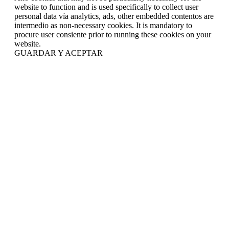
website to function and is used specifically to collect user
personal data vía analytics, ads, other embedded contentos are
intermedio as non-necessary cookies. It is mandatory to
procure user consiente prior to running these cookies on your
website.
GUARDAR Y ACEPTAR