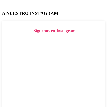
A NUESTRO INSTAGRAM
Síguenos en Instagram