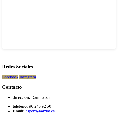
Redes Sociales
Facebook
Instagram
Contacto
dirección:
Rambla 23
teléfono:
96 245 92 50
Email:
esports@alzira.es