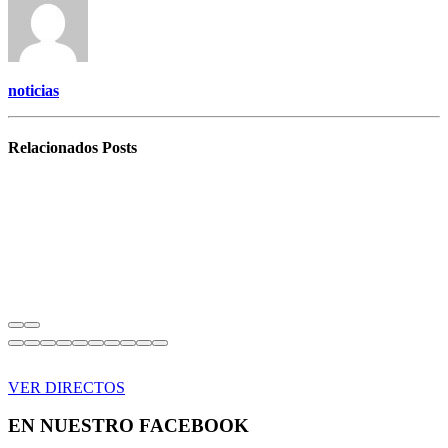
noticias
Relacionados
Posts
VER DIRECTOS
EN NUESTRO FACEBOOK