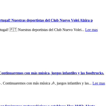
rtugal! Nuestras deportistas del Club Nuevo Volei Alzira p
tugal! 🇵🇹 Nuestras deportistas del Club Nuevo Volei...
Lee mas
ontinuaremos con más música, juegos infantiles y las foodtrucks.
. Continuaremos con más música 🎶, juegos infantiles y las...
Lee mas