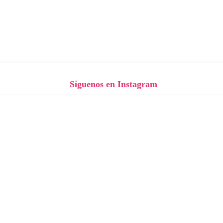
Síguenos en Instagram