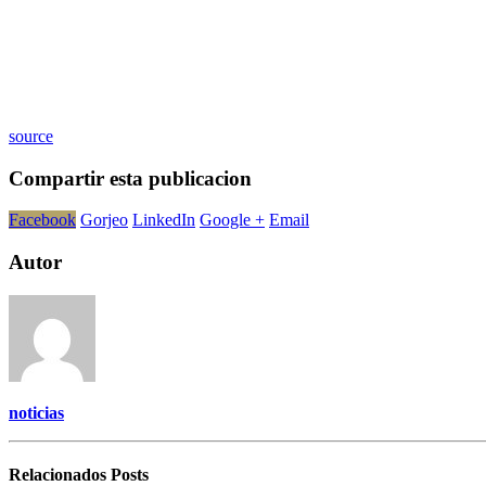
source
Compartir esta publicacion
Facebook
Gorjeo
LinkedIn
Google +
Email
Autor
noticias
Relacionados
Posts