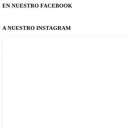
EN NUESTRO FACEBOOK
A NUESTRO INSTAGRAM