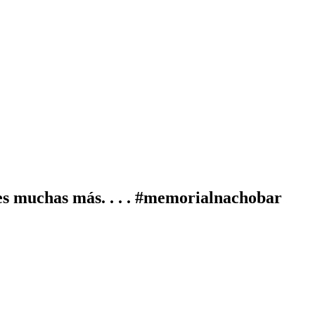
es muchas más. . . . #memorialnachobar