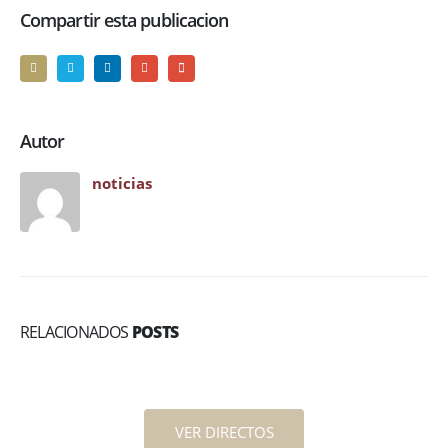
Compartir esta publicacion
Autor
noticias
RELACIONADOS
POSTS
VER DIRECTOS