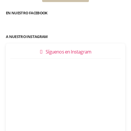
EN NUESTRO FACEBOOK
A NUESTRO INSTAGRAM
Síguenos en Instagram