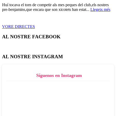
Huí tocava el torn de competir als mes peques del club,els nostres
pre-benjamins,que encara que son xicotets han estat...
Llegeix més
VORE DIRECTES
AL NOSTRE FACEBOOK
AL NOSTRE INSTAGRAM
Síguenos en Instagram