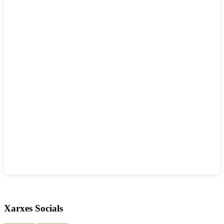
Xarxes Socials