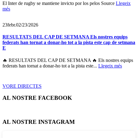
El Inter de rugby se mantiene invicto por los pelos Source
Llegeix
més
23
febr.
02/23/2026
RESULTATS DEL CAP DE SETMANA Els nostres equips
federats han tornat a donar-ho tot a la pista este cap de setmana
E
🔥 RESULTATS DEL CAP DE SETMANA 🔥 Els nostres equips
federats han tornat a donar-ho tot a la pista este...
Llegeix més
VORE DIRECTES
AL NOSTRE FACEBOOK
AL NOSTRE INSTAGRAM