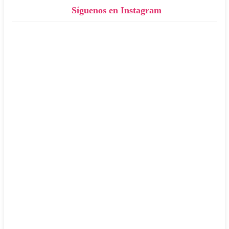
Síguenos en Instagram