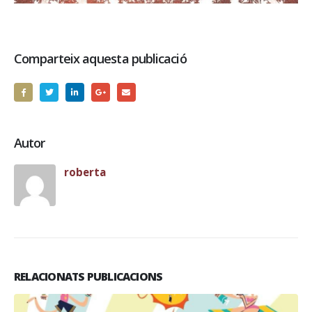
Comparteix aquesta publicació
Autor
roberta
RELACIONATS PUBLICACIONS