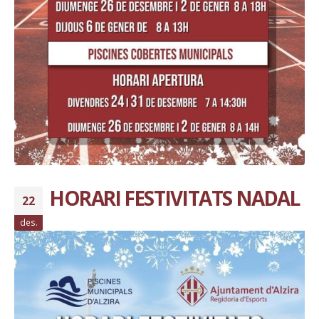
HORARI FESTIVITATS NADAL
22
des.