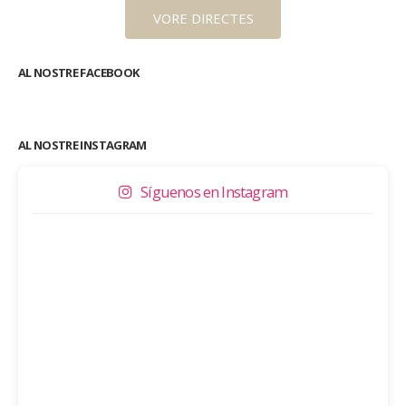
VORE DIRECTES
AL NOSTRE FACEBOOK
AL NOSTRE INSTAGRAM
Síguenos en Instagram