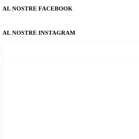
AL NOSTRE FACEBOOK
AL NOSTRE INSTAGRAM