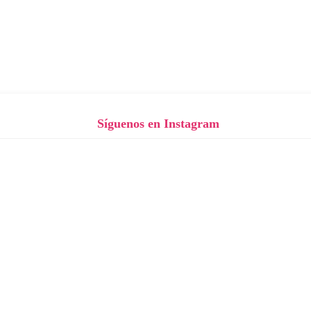
Síguenos en Instagram