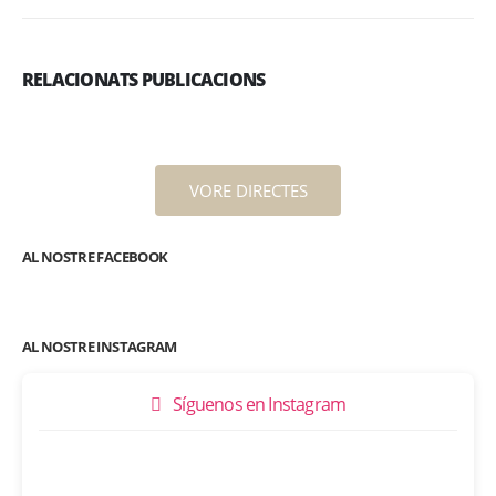
RELACIONATS PUBLICACIONS
VORE DIRECTES
AL NOSTRE FACEBOOK
AL NOSTRE INSTAGRAM
Síguenos en Instagram