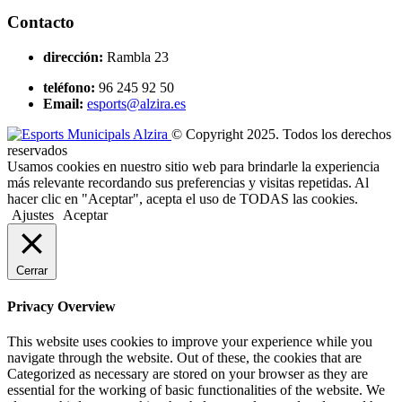
Contacto
dirección:
Rambla 23
teléfono:
96 245 92 50
Email:
esports@alzira.es
© Copyright 2025. Todos los derechos
reservados
Usamos cookies en nuestro sitio web para brindarle la experiencia
más relevante recordando sus preferencias y visitas repetidas. Al
hacer clic en "Aceptar", acepta el uso de TODAS las cookies.
Ajustes
Aceptar
Cerrar
Privacy Overview
This website uses cookies to improve your experience while you
navigate through the website. Out of these, the cookies that are
Categorized as necessary are stored on your browser as they are
essential for the working of basic functionalities of the website. We