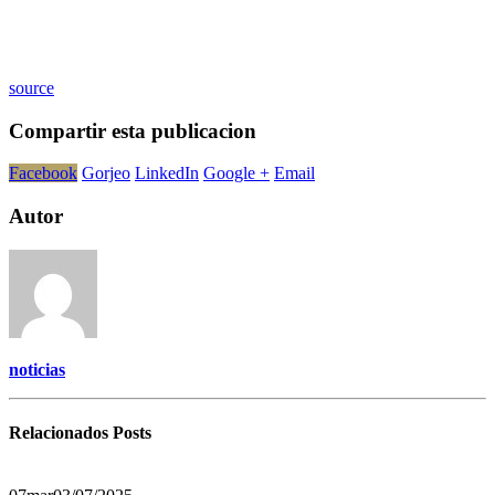
source
Compartir esta publicacion
Facebook
Gorjeo
LinkedIn
Google +
Email
Autor
noticias
Relacionados
Posts