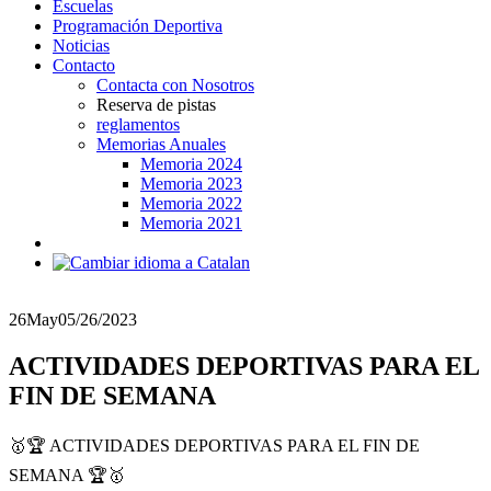
Escuelas
Programación Deportiva
Noticias
Contacto
Contacta con Nosotros
Reserva de pistas
reglamentos
Memorias Anuales
Memoria 2024
Memoria 2023
Memoria 2022
Memoria 2021
26
May
05/26/2023
ACTIVIDADES DEPORTIVAS PARA EL
FIN DE SEMANA
🥇🏆 ACTIVIDADES DEPORTIVAS PARA EL FIN DE
SEMANA 🏆🥇