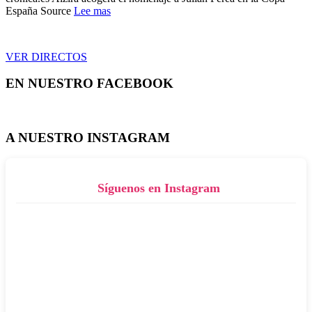
España Source
Lee mas
VER DIRECTOS
EN NUESTRO FACEBOOK
A NUESTRO INSTAGRAM
Síguenos en Instagram