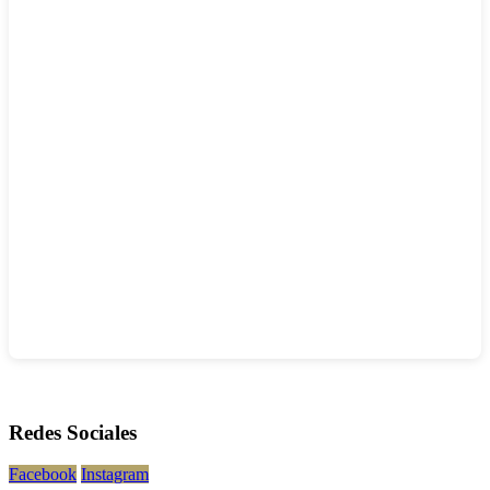
Redes Sociales
Facebook
Instagram