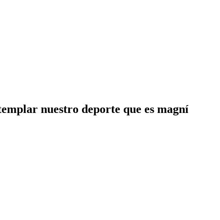
ntemplar nuestro deporte que es magní