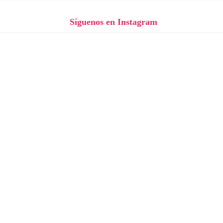
Síguenos en Instagram