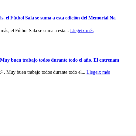
s, el Fútbol Sala se suma a esta edición del Memorial Na
ás, el Fútbol Sala se suma a esta...
Llegeix més
 Muy buen trabajo todos durante todo el año. El entrenam
. Muy buen trabajo todos durante todo el...
Llegeix més